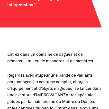
interpretation.
Entrez dans un domaine de dagues et de
démons… un lieu de méandres et de monstres…
Regardez avec stupeur une bande de vaillants
personnages (en costume complet, chargés
d’équipement et d’objets magiques) se lancer dans
une aventure d’IMPROVAGANZA très spéciale,
guidés par la main arcane du Maître du Donjon…
et les caprices du public. Entrez dans le royaume