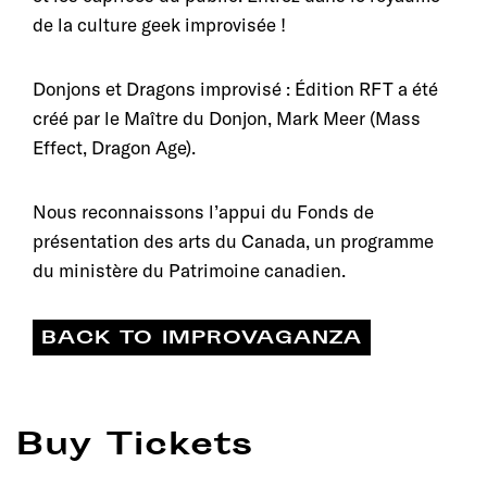
de la culture geek improvisée !
Donjons et Dragons improvisé : Édition RFT a été
créé par le Maître du Donjon, Mark Meer (Mass
Effect, Dragon Age).
Nous reconnaissons l’appui du Fonds de
présentation des arts du Canada, un programme
du ministère du Patrimoine canadien.
BACK TO IMPROVAGANZA
Buy Tickets