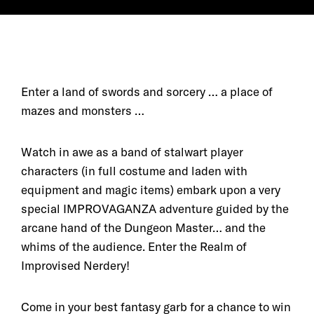
Enter a land of swords and sorcery … a place of
mazes and monsters …
Watch in awe as a band of stalwart player
characters (in full costume and laden with
equipment and magic items) embark upon a very
special IMPROVAGANZA adventure guided by the
arcane hand of the Dungeon Master… and the
whims of the audience. Enter the Realm of
Improvised Nerdery!
Come in your best fantasy garb for a chance to win