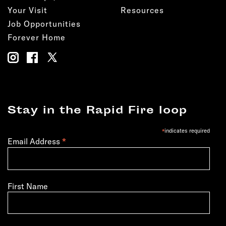
Your Visit
Resources
Job Opportunities
Forever Home
Stay in the Rapid Fire loop
*
indicates required
*
Email Address
First Name