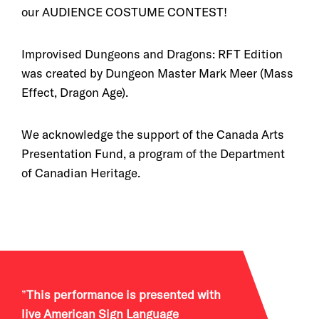
our AUDIENCE COSTUME CONTEST!
Improvised Dungeons and Dragons: RFT Edition
was created by Dungeon Master Mark Meer (Mass
Effect, Dragon Age).
We acknowledge the support of the Canada Arts
Presentation Fund, a program of the Department
of Canadian Heritage.
This performance is presented with
live American Sign Language