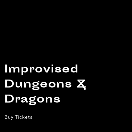
Improvised
Dungeons &
Dragons
Buy Tickets